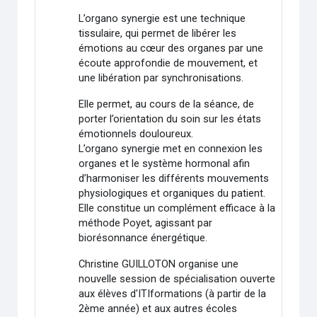
L’organo synergie est une technique
tissulaire, qui permet de libérer les
émotions au cœur des organes par une
écoute approfondie de mouvement, et
une libération par synchronisations.
Elle permet, au cours de la séance, de
porter l’orientation du soin sur les états
émotionnels douloureux.
L’organo synergie met en connexion les
organes et le système hormonal afin
d’harmoniser les différents mouvements
physiologiques et organiques du patient.
Elle constitue un complément efficace à la
méthode Poyet, agissant par
biorésonnance énergétique.
Christine GUILLOTON organise une
nouvelle session de spécialisation ouverte
aux élèves d'ITIformations (à partir de la
2ème année) et aux autres écoles