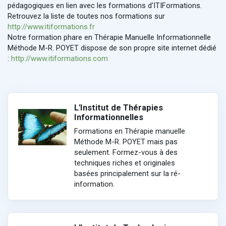
pédagogiques en lien avec les formations d'ITIFormations.
Retrouvez la liste de toutes nos formations sur
http://www.itiformations.fr
Notre formation phare en Thérapie Manuelle Informationnelle
Méthode M-R. POYET dispose de son propre site internet dédié
:
http://www.itiformations.com
L'Institut de Thérapies
Informationnelles
Formations en Thérapie manuelle
Méthode M-R. POYET mais pas
seulement. Formez-vous à des
techniques riches et originales
basées principalement sur la ré-
information.